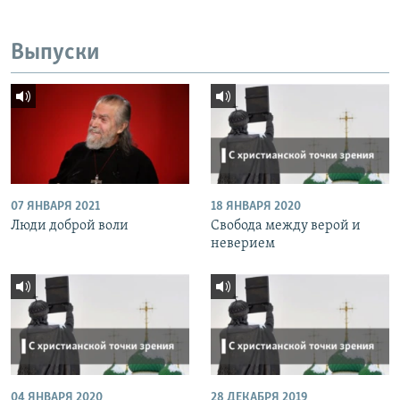
Выпуски
07 ЯНВАРЯ 2021
18 ЯНВАРЯ 2020
Люди доброй воли
Свобода между верой и
неверием
04 ЯНВАРЯ 2020
28 ДЕКАБРЯ 2019