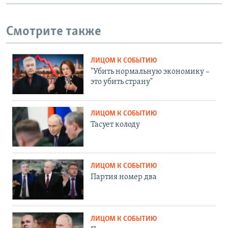
Смотрите также
ЛИЦОМ К СОБЫТИЮ
"Убить нормальную экономику –
это убить страну"
ЛИЦОМ К СОБЫТИЮ
Тасует колоду
ЛИЦОМ К СОБЫТИЮ
Партия номер два
ЛИЦОМ К СОБЫТИЮ