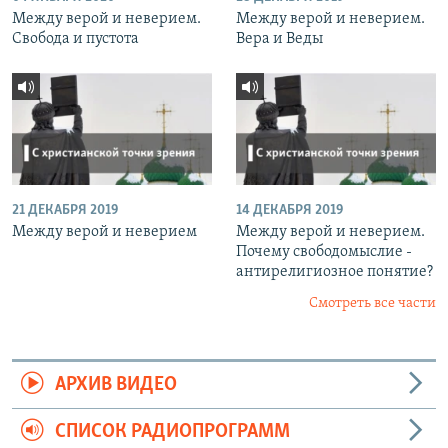
Между верой и неверием.
Между верой и неверием.
Свобода и пустота
Вера и Веды
21 ДЕКАБРЯ 2019
14 ДЕКАБРЯ 2019
Между верой и неверием
Между верой и неверием.
Почему свободомыслие -
антирелигиозное понятие?
Смотреть все части
АРХИВ ВИДЕО
СПИСОК РАДИОПРОГРАММ