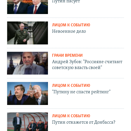
Путин пасует
ЛИЦОМ К СОБЫТИЮ
Невоенное дело
ГРАНИ ВРЕМЕНИ
Андрей Зубов: "Россияне считают
советскую власть своей"
ЛИЦОМ К СОБЫТИЮ
"Путину не спасти рейтинг"
ЛИЦОМ К СОБЫТИЮ
Путин откажется от Донбасса?