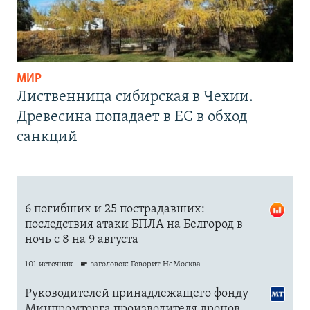
МИР
Лиственница сибирская в Чехии.
Древесина попадает в ЕС в обход
санкций