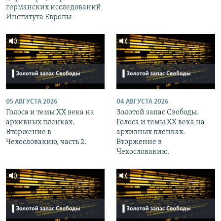
германских исследований
Института Европы
05 АВГУСТА 2026
04 АВГУСТА 2026
Голоса и темы XX века на
Золотой запас Свободы.
архивных пленках.
Голоса и темы XX века на
Вторжение в
архивных пленках.
Чехословакию, часть 2.
Вторжение в
Чехословакию.