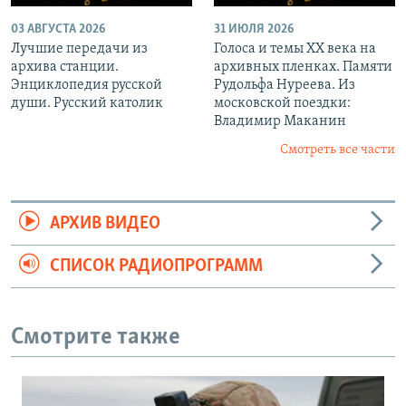
03 АВГУСТА 2026
31 ИЮЛЯ 2026
Лучшие передачи из
Голоса и темы XX века на
архива станции.
архивных пленках. Памяти
Энциклопедия русской
Рудольфа Нуреева. Из
души. Русский католик
московской поездки:
Владимир Маканин
Смотреть все части
АРХИВ ВИДЕО
СПИСОК РАДИОПРОГРАММ
Смотрите также