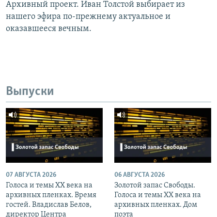
Архивный проект. Иван Толстой выбирает из
нашего эфира по-прежнему актуальное и
оказавшееся вечным.
Выпуски
07 АВГУСТА 2026
06 АВГУСТА 2026
Голоса и темы XX века на
Золотой запас Свободы.
архивных пленках. Время
Голоса и темы XX века на
гостей. Владислав Белов,
архивных пленках. Дом
директор Центра
поэта