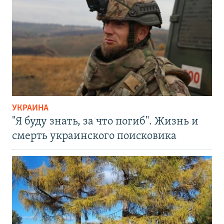
УКРАИНА
"Я буду знать, за что погиб". Жизнь и
смерть украинского поисковика