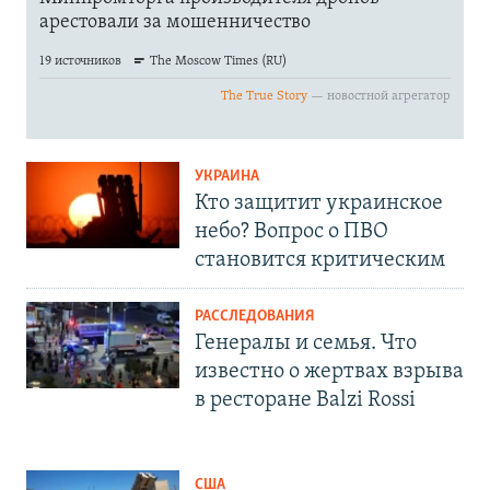
УКРАИНА
Кто защитит украинское
небо? Вопрос о ПВО
становится критическим
РАССЛЕДОВАНИЯ
Генералы и семья. Что
известно о жертвах взрыва
в ресторане Balzi Rossi
США