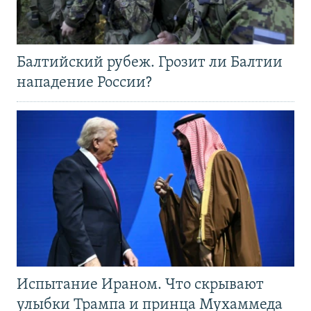
Балтийский рубеж. Грозит ли Балтии
нападение России?
Испытание Ираном. Что скрывают
улыбки Трампа и принца Мухаммеда