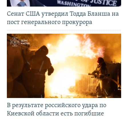
Сенат США утвердил Тодда Бланша на
пост генерального прокурора
В результате российского удара по
Киевской области есть погибшие