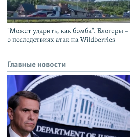
"Может ударить, как бомба". Блогеры –
о последствиях атак на Wildberries
Главные новости