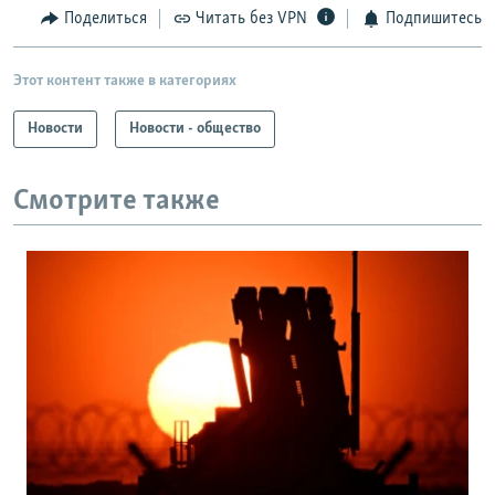
Поделиться
Читать без VPN
Подпишитесь
Этот контент также в категориях
Новости
Новости - общество
Смотрите также