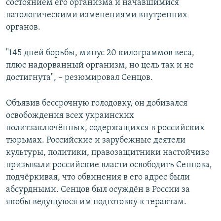
состоянием его организма и начавшимися
патологическими изменениями внутренних
органов.
"145 дней борьбы, минус 20 килограммов веса,
плюс надорванный организм, но цель так и не
достигнута", – резюмировал Сенцов.
Объявив бессрочную голодовку, он добивался
освобождения всех украинских
политзаключённых, содержащихся в российских
тюрьмах. Российские и зарубежные деятели
культуры, политики, правозащитники настойчиво
призывали российские власти освободить Сенцова,
подчёркивая, что обвинения в его адрес были
абсурдными. Сенцов был осуждён в России за
якобы ведущуюся им подготовку к терактам.