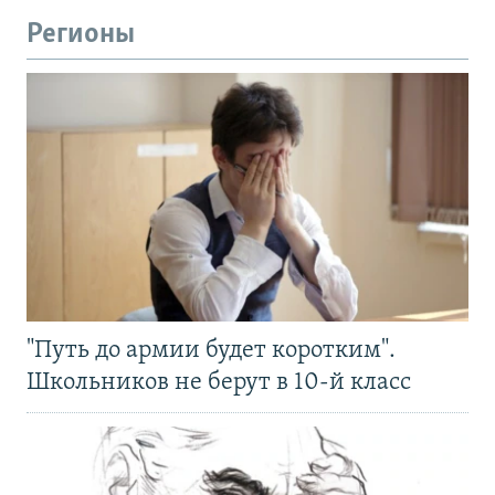
Регионы
"Путь до армии будет коротким".
Школьников не берут в 10-й класс