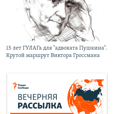
15 лет ГУЛАГа для "адвоката Пушкина".
Крутой маршрут Виктора Гроссмана