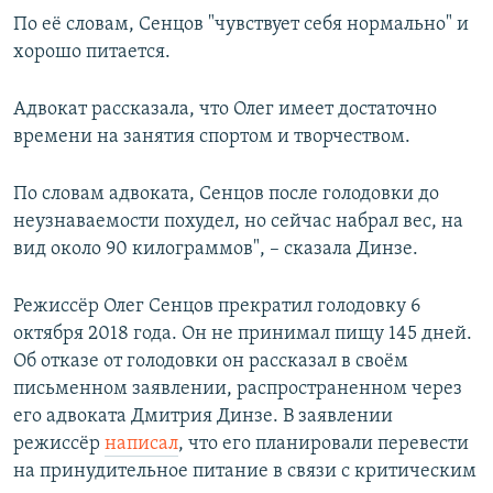
По её словам, Сенцов "чувствует себя нормально" и
хорошо питается.
Адвокат рассказала, что Олег имеет достаточно
времени на занятия спортом и творчеством.
По словам адвоката, Сенцов после голодовки до
неузнаваемости похудел, но сейчас набрал вес, на
вид около 90 килограммов", – сказала Динзе.
Режиссёр Олег Сенцов прекратил голодовку 6
октября 2018 года. Он не принимал пищу 145 дней.
Об отказе от голодовки он рассказал в своём
письменном заявлении, распространенном через
его адвоката Дмитрия Динзе. В заявлении
режиссёр
написал
, что его планировали перевести
на принудительное питание в связи с критическим