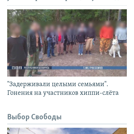
"Задерживали целыми семьями".
Гонения на участников хиппи-слёта
Выбор Свободы