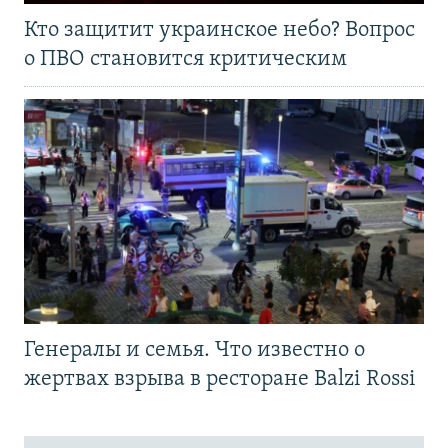
Кто защитит украинское небо? Вопрос
о ПВО становится критическим
Генералы и семья. Что известно о
жертвах взрыва в ресторане Balzi Rossi