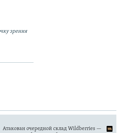
очку зрения