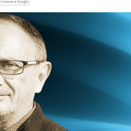
сточник в Google