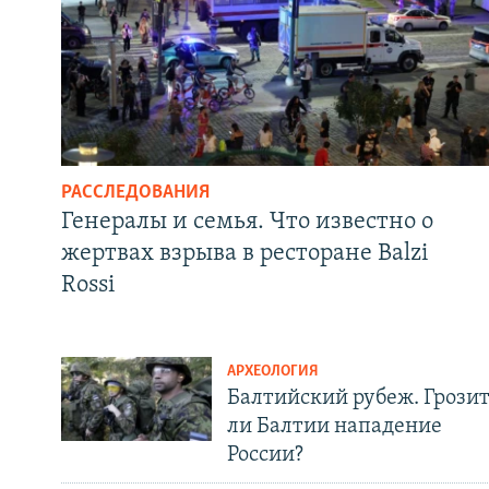
РАССЛЕДОВАНИЯ
Генералы и семья. Что известно о
жертвах взрыва в ресторане Balzi
Rossi
АРХЕОЛОГИЯ
Балтийский рубеж. Грози
ли Балтии нападение
России?