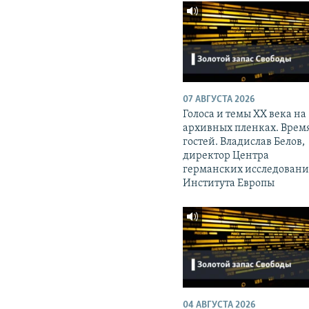
07 АВГУСТА 2026
Голоса и темы XX века на
архивных пленках. Врем
гостей. Владислав Белов,
директор Центра
германских исследован
Института Европы
04 АВГУСТА 2026