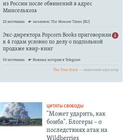
ЦИТАТЫ СВОБОДЫ
"Может ударить, как
бомба". Блогеры – о
последствиях атак на
Wildberries