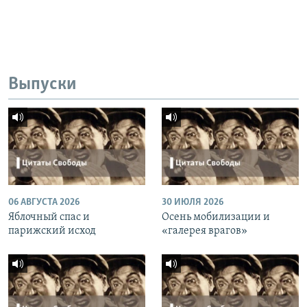
Выпуски
06 АВГУСТА 2026
30 ИЮЛЯ 2026
Яблочный спас и
Осень мобилизации и
парижский исход
«галерея врагов»