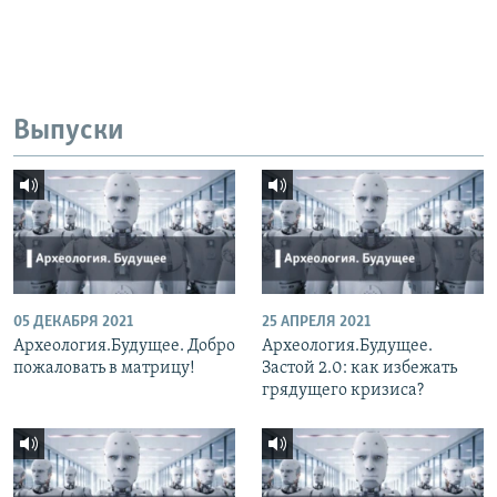
Выпуски
05 ДЕКАБРЯ 2021
25 АПРЕЛЯ 2021
Археология.Будущее. Добро
Археология.Будущее.
пожаловать в матрицу!
Застой 2.0: как избежать
грядущего кризиса?