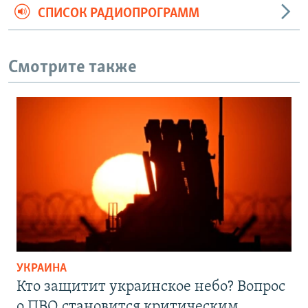
СПИСОК РАДИОПРОГРАММ
Смотрите также
УКРАИНА
Кто защитит украинское небо? Вопрос
о ПВО становится критическим