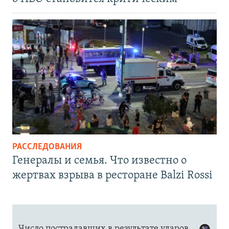
РАССЛЕДОВАНИЯ
Генералы и семья. Что известно о
жертвах взрыва в ресторане Balzi Rossi