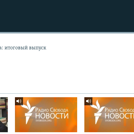
а: итоговый выпуск