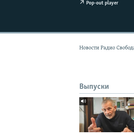
РАСПИСАНИЕ ВЕЩАНИЯ
Pop-out player
ПОДПИШИТЕСЬ НА РАССЫЛКУ
Новости Радио Свобод
Выпуски