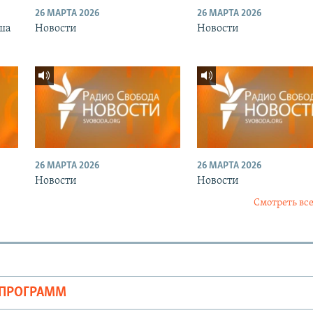
26 МАРТА 2026
26 МАРТА 2026
ша
Новости
Новости
26 МАРТА 2026
26 МАРТА 2026
Новости
Новости
Смотреть все
ОПРОГРАММ