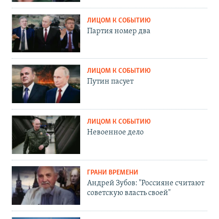
ЛИЦОМ К СОБЫТИЮ
Партия номер два
ЛИЦОМ К СОБЫТИЮ
Путин пасует
ЛИЦОМ К СОБЫТИЮ
Невоенное дело
ГРАНИ ВРЕМЕНИ
Андрей Зубов: "Россияне считают
советскую власть своей"