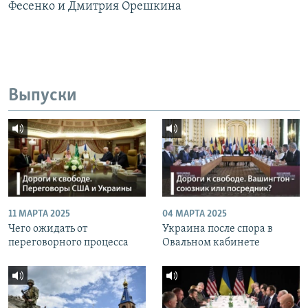
Фесенко и Дмитрия Орешкина
Выпуски
11 МАРТА 2025
04 МАРТА 2025
Чего ожидать от
Украина после спора в
переговорного процесса
Овальном кабинете