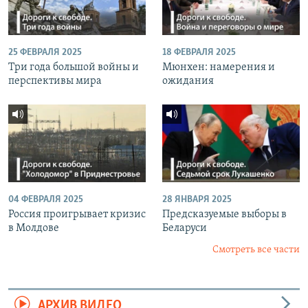
25 ФЕВРАЛЯ 2025
18 ФЕВРАЛЯ 2025
Три года большой войны и
Мюнхен: намерения и
перспективы мира
ожидания
04 ФЕВРАЛЯ 2025
28 ЯНВАРЯ 2025
Россия проигрывает кризис
Предсказуемые выборы в
в Молдове
Беларуси
Смотреть все части
АРХИВ ВИДЕО