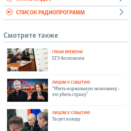
СПИСОК РАДИОПРОГРАММ
Смотрите также
ГРАНИ ВРЕМЕНИ
ЕГЭ бесполезен
ЛИЦОМ К СОБЫТИЮ
"Убить нормальную экономику –
это убить страну"
ЛИЦОМ К СОБЫТИЮ
Тасует колоду