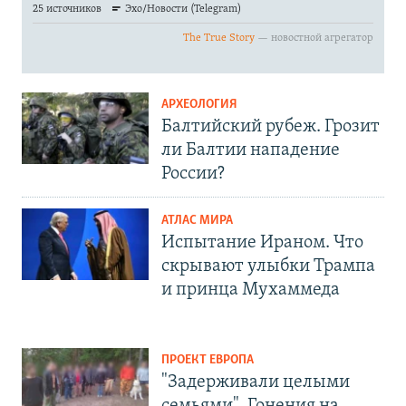
АРХЕОЛОГИЯ
Балтийский рубеж. Грозит
ли Балтии нападение
России?
АТЛАС МИРА
Испытание Ираном. Что
скрывают улыбки Трампа
и принца Мухаммеда
ПРОЕКТ ЕВРОПА
"Задерживали целыми