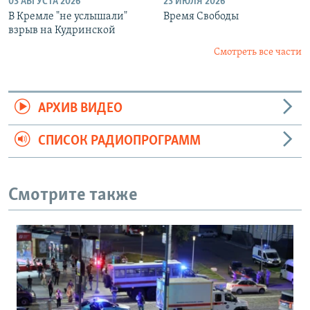
03 АВГУСТА 2026
23 ИЮЛЯ 2026
В Кремле "не услышали"
Время Свободы
взрыв на Кудринской
Смотреть все части
АРХИВ ВИДЕО
СПИСОК РАДИОПРОГРАММ
Смотрите также