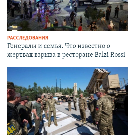
РАССЛЕДОВАНИЯ
Генералы и семья. Что известно о
жертвах взрыва в ресторане Balzi Rossi