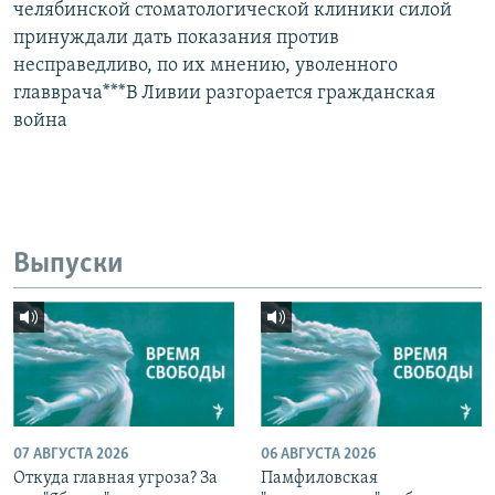
челябинской стоматологической клиники силой
принуждали дать показания против
несправедливо, по их мнению, уволенного
главврача***В Ливии разгорается гражданская
война
Выпуски
07 АВГУСТА 2026
06 АВГУСТА 2026
Откуда главная угроза? За
Памфиловская