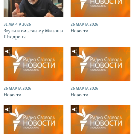
31 МАРТА 2026
26 МАРТА 2026
Звуки и смыслы му Милоша
Новости
Штедроня
26 МАРТА 2026
26 МАРТА 2026
Новости
Новости