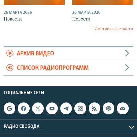
26 МАРТА 2026
26 МАРТА 2026
Новости
Новости
Смотреть все части
АРХИВ ВИДЕО
СПИСОК РАДИОПРОГРАММ
СОЦИАЛЬНЫЕ СЕТИ
РАДИО СВОБОДА