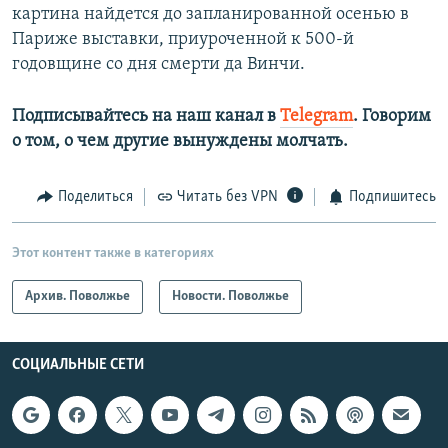
картина найдется до запланированной осенью в
Париже выставки, приуроченной к 500-й
годовщине со дня смерти да Винчи.
Подписывайтесь на наш канал в
Telegram
. Говорим
о том, о чем другие вынуждены молчать.
Поделиться
Читать без VPN
Подпишитесь
Этот контент также в категориях
Архив. Поволжье
Новости. Поволжье
СОЦИАЛЬНЫЕ СЕТИ