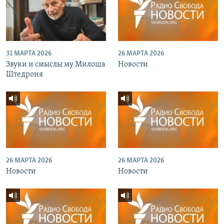
31 МАРТА 2026
26 МАРТА 2026
Звуки и смыслы му Милоша
Новости
Штедроня
26 МАРТА 2026
26 МАРТА 2026
Новости
Новости