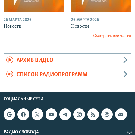
26 МАРТА 2026
26 МАРТА 2026
Новости
Новости
Смотреть все части
АРХИВ ВИДЕО
СПИСОК РАДИОПРОГРАММ
СОЦИАЛЬНЫЕ СЕТИ
РАДИО СВОБОДА