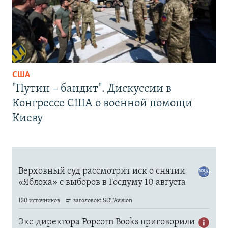
США
"Путин – бандит". Дискуссии в
Конгрессе США о военной помощи
Киеву