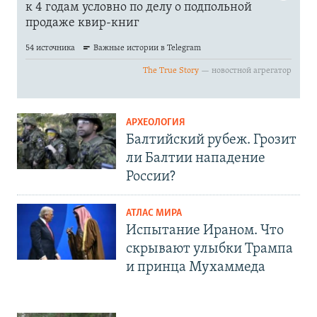
АРХЕОЛОГИЯ
Балтийский рубеж. Грозит
ли Балтии нападение
России?
АТЛАС МИРА
Испытание Ираном. Что
скрывают улыбки Трампа
и принца Мухаммеда