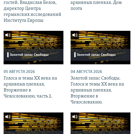
гостей. Владислав Белов,
архивных пленках. Дом
директор Центра
поэта
германских исследований
Института Европы
05 АВГУСТА 2026
04 АВГУСТА 2026
Голоса и темы XX века на
Золотой запас Свободы.
архивных пленках.
Голоса и темы XX века на
Вторжение в
архивных пленках.
Чехословакию, часть 2.
Вторжение в
Чехословакию.