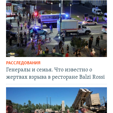
РАССЛЕДОВАНИЯ
Генералы и семья. Что известно о
жертвах взрыва в ресторане Balzi Rossi