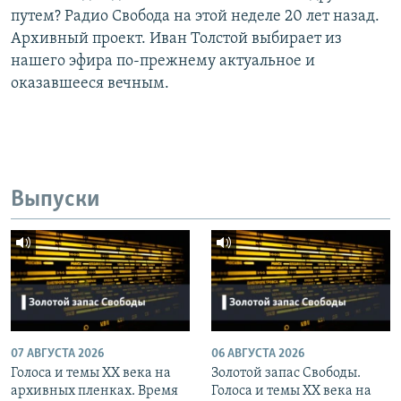
путем? Радио Свобода на этой неделе 20 лет назад.
Архивный проект. Иван Толстой выбирает из
нашего эфира по-прежнему актуальное и
оказавшееся вечным.
Выпуски
07 АВГУСТА 2026
06 АВГУСТА 2026
Голоса и темы XX века на
Золотой запас Свободы.
архивных пленках. Время
Голоса и темы XX века на