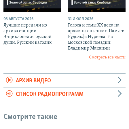
03 АВГУСТА 2026
31 ИЮЛЯ 2026
Лучшие передачи из
Голоса и темы XX века на
архива станции.
архивных пленках. Памяти
Энциклопедия русской
Рудольфа Нуреева. Из
души. Русский католик
московской поездки:
Владимир Маканин
Смотреть все части
АРХИВ ВИДЕО
СПИСОК РАДИОПРОГРАММ
Смотрите также