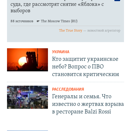
УКРАИНА
Кто защитит украинское
небо? Вопрос о ПВО
становится критическим
РАССЛЕДОВАНИЯ
Генералы и семья. Что
известно о жертвах взрыва
в ресторане Balzi Rossi