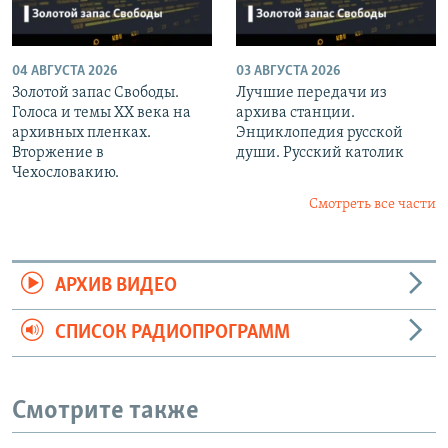
04 АВГУСТА 2026
03 АВГУСТА 2026
Золотой запас Свободы.
Лучшие передачи из
Голоса и темы XX века на
архива станции.
архивных пленках.
Энциклопедия русской
Вторжение в
души. Русский католик
Чехословакию.
Смотреть все части
АРХИВ ВИДЕО
СПИСОК РАДИОПРОГРАММ
Смотрите также