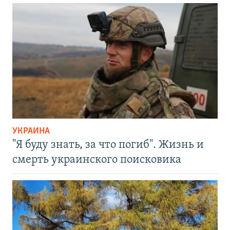
УКРАИНА
"Я буду знать, за что погиб". Жизнь и
смерть украинского поисковика