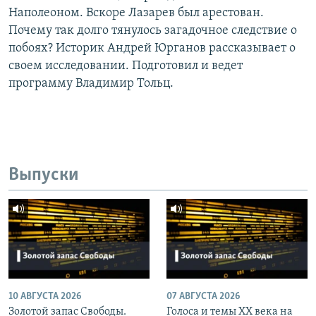
Наполеоном. Вскоре Лазарев был арестован.
Почему так долго тянулось загадочное следствие о
побоях? Историк Андрей Юрганов рассказывает о
своем исследовании. Подготовил и ведет
программу Владимир Тольц.
Выпуски
10 АВГУСТА 2026
07 АВГУСТА 2026
Золотой запас Свободы.
Голоса и темы XX века на