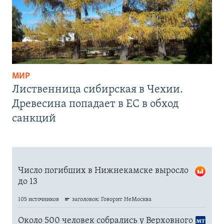
МИР
Лиственница сибирская в Чехии.
Древесина попадает в ЕС в обход
санкций