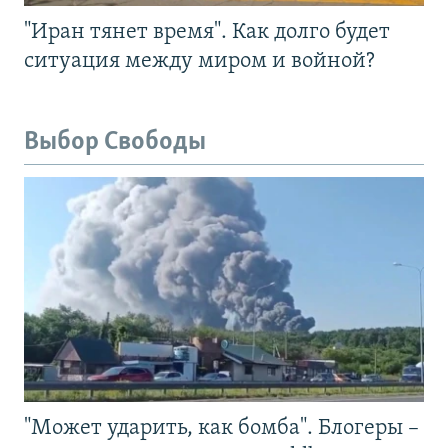
"Иран тянет время". Как долго будет
ситуация между миром и войной?
Выбор Свободы
"Может ударить, как бомба". Блогеры –