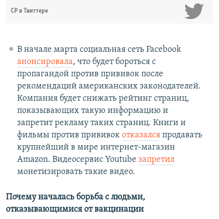
СР в Твиттере
В начале марта социальная сеть Facebook
анонсировала
, что будет бороться с
пропагандой против прививок после
рекомендаций американских законодателей.
Компания будет снижать рейтинг страниц,
показывающих такую информацию и
запретит рекламу таких страниц. Книги и
фильмы против прививок
отказался
продавать
крупнейший в мире интернет-магазин
Amazon. Видеосервис Youtube
запретил
монетизировать такие видео.
Почему началась борьба с людьми,
отказывающимися от вакцинации