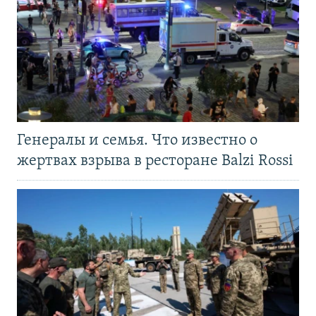
Генералы и семья. Что известно о
жертвах взрыва в ресторане Balzi Rossi