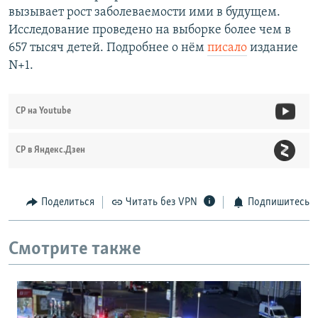
вызывает рост заболеваемости ими в будущем.
Исследование проведено на выборке более чем в
657 тысяч детей. Подробнее о нём
писало
издание
N+1.
СР на Youtube
СР в Яндекс.Дзен
Поделиться
Читать без VPN
Подпишитесь
Смотрите также