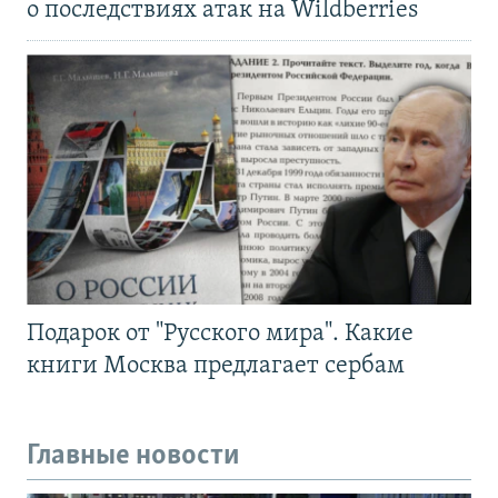
о последствиях атак на Wildberries
Подарок от "Русского мира". Какие
книги Москва предлагает сербам
Главные новости