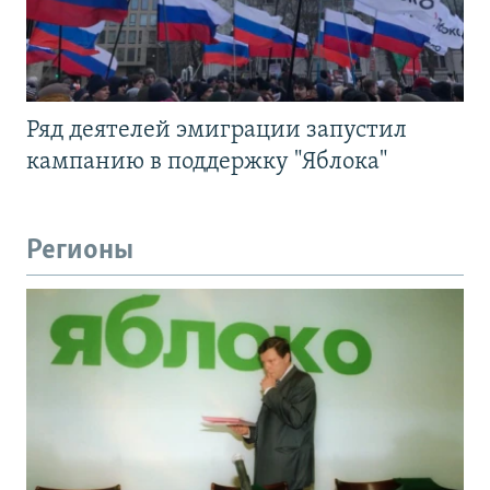
Ряд деятелей эмиграции запустил
кампанию в поддержку "Яблока"
Регионы