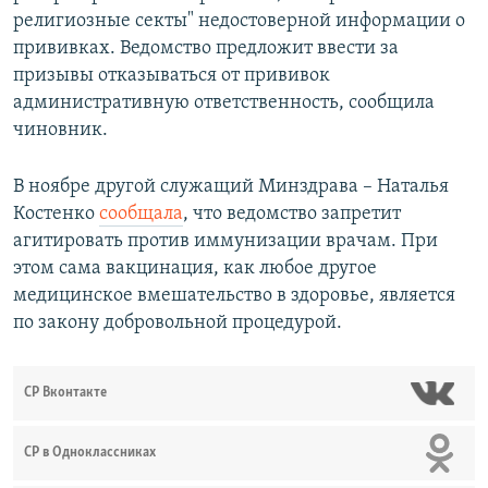
религиозные секты" недостоверной информации о
прививках. Ведомство предложит ввести за
призывы отказываться от прививок
административную ответственность, сообщила
чиновник.
В ноябре другой служащий Минздрава – Наталья
Костенко
сообщала
, что ведомство запретит
агитировать против иммунизации врачам. При
этом сама вакцинация, как любое другое
медицинское вмешательство в здоровье, является
по закону добровольной процедурой.
СР Вконтакте
СР в Одноклассниках