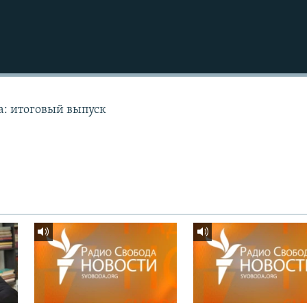
а: итоговый выпуск