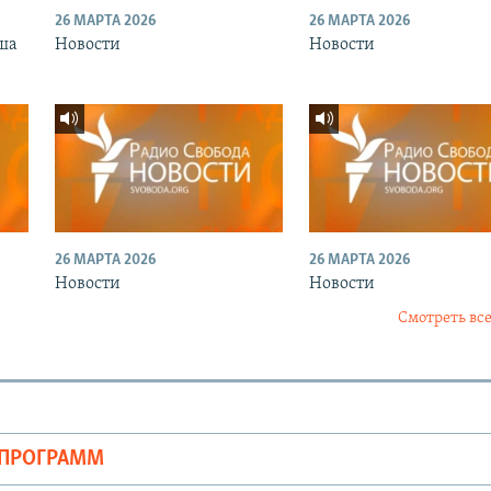
26 МАРТА 2026
26 МАРТА 2026
ша
Новости
Новости
26 МАРТА 2026
26 МАРТА 2026
Новости
Новости
Смотреть все
ОПРОГРАММ