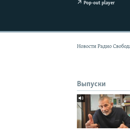
РАСПИСАНИЕ ВЕЩАНИЯ
Pop-out player
ПОДПИШИТЕСЬ НА РАССЫЛКУ
Новости Радио Свобод
Выпуски