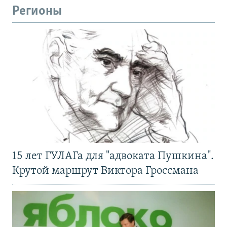
Регионы
15 лет ГУЛАГа для "адвоката Пушкина".
Крутой маршрут Виктора Гроссмана