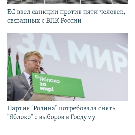
ЕС ввел санкции против пяти человек,
связанных с ВПК России
Партия "Родина" потребовала снять
"Яблоко" с выборов в Госдуму