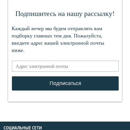
СОЦИАЛЬНЫЕ СЕТИ