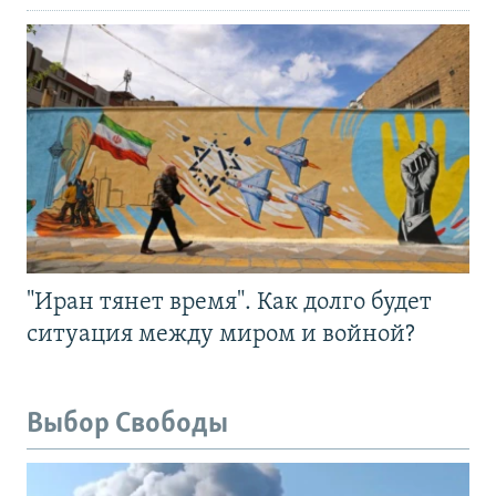
"Иран тянет время". Как долго будет
ситуация между миром и войной?
Выбор Свободы