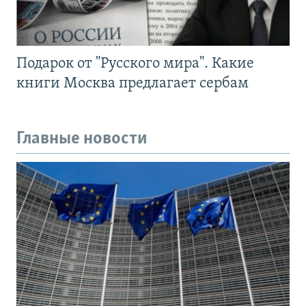
Подарок от "Русского мира". Какие
книги Москва предлагает сербам
Главные новости