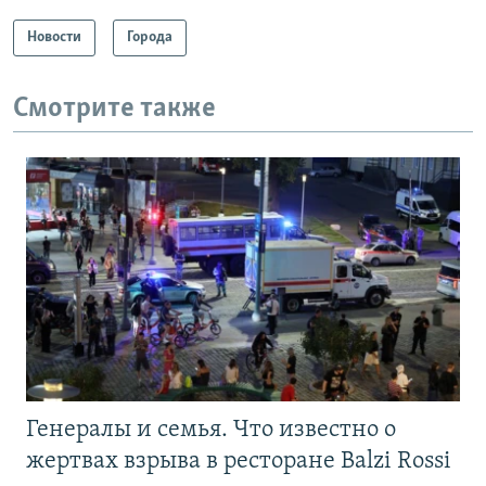
Новости
Города
Смотрите также
Генералы и семья. Что известно о
жертвах взрыва в ресторане Balzi Rossi