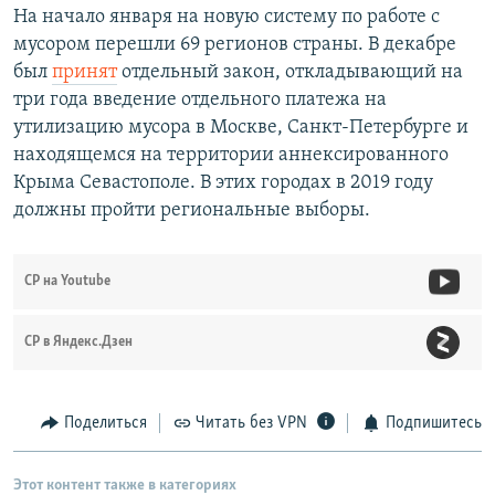
На начало января на новую систему по работе с
мусором перешли 69 регионов страны. В декабре
был
принят
отдельный закон, откладывающий на
три года введение отдельного платежа на
утилизацию мусора в Москве, Санкт-Петербурге и
находящемся на территории аннексированного
Крыма Севастополе. В этих городах в 2019 году
должны пройти региональные выборы.
СР на Youtube
СР в Яндекс.Дзен
Поделиться
Читать без VPN
Подпишитесь
Этот контент также в категориях