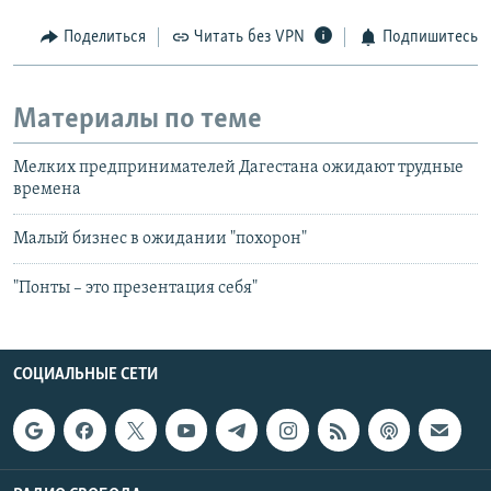
Поделиться
Читать без VPN
Подпишитесь
Материалы по теме
Мелких предпринимателей Дагестана ожидают трудные
времена
Малый бизнес в ожидании "похорон"
"Понты – это презентация себя"
СОЦИАЛЬНЫЕ СЕТИ