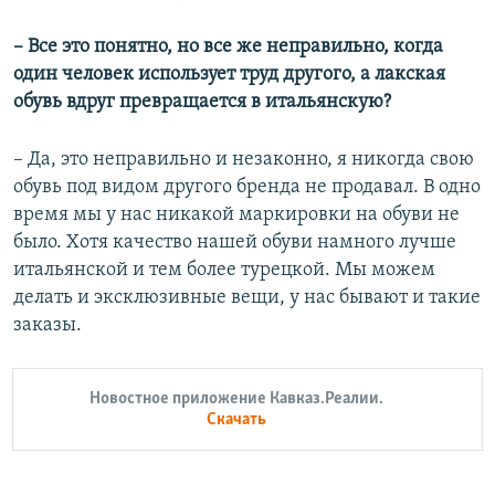
– Все это понятно, но все же неправильно, когда
один человек использует труд другого, а лакская
обувь вдруг превращается в итальянскую?
– Да, это неправильно и незаконно, я никогда свою
обувь под видом другого бренда не продавал. В одно
время мы у нас никакой маркировки на обуви не
было. Хотя качество нашей обуви намного лучше
итальянской и тем более турецкой. Мы можем
делать и эксклюзивные вещи, у нас бывают и такие
заказы.
Новостное приложение Кавказ.Реалии.
Скачать