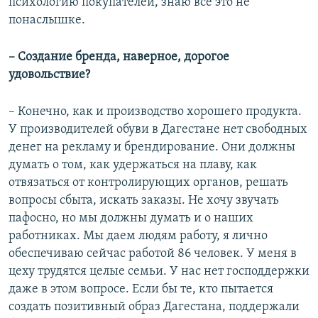
психологию покупателей, знаю все это не
понаслышке.
– Создание бренда, наверное, дорогое
удовольствие?
– Конечно, как и производство хорошего продукта.
У производителей обуви в Дагестане нет свободных
денег на рекламу и брендирование. Они должны
думать о том, как удержаться на плаву, как
отвязаться от контролирующих органов, решать
вопросы сбыта, искать заказы. Не хочу звучать
пафосно, но мы должны думать и о наших
работниках. Мы даем людям работу, я лично
обеспечиваю сейчас работой 86 человек. У меня в
цеху трудятся целые семьи. У нас нет господдержки
даже в этом вопросе. Если бы те, кто пытается
создать позитивный образ Дагестана, поддержали