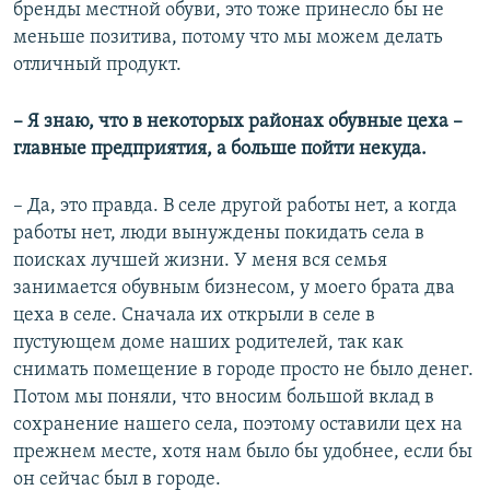
бренды местной обуви, это тоже принесло бы не
меньше позитива, потому что мы можем делать
отличный продукт.
– Я знаю, что в некоторых районах обувные цеха –
главные предприятия, а больше пойти некуда.
– Да, это правда. В селе другой работы нет, а когда
работы нет, люди вынуждены покидать села в
поисках лучшей жизни. У меня вся семья
занимается обувным бизнесом, у моего брата два
цеха в селе. Сначала их открыли в селе в
пустующем доме наших родителей, так как
снимать помещение в городе просто не было денег.
Потом мы поняли, что вносим большой вклад в
сохранение нашего села, поэтому оставили цех на
прежнем месте, хотя нам было бы удобнее, если бы
он сейчас был в городе.