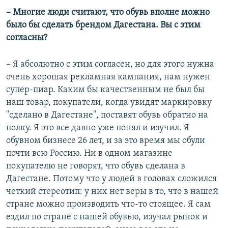
– Многие люди считают, что обувь вполне можно
было бы сделать брендом Дагестана. Вы с этим
согласны?
– Я абсолютно с этим согласен, но для этого нужна
очень хорошая рекламная кампания, нам нужен
супер-пиар. Каким бы качественным не был бы
наш товар, покупатели, когда увидят маркировку
"сделано в Дагестане", поставят обувь обратно на
полку. Я это все давно уже понял и изучил. Я
обувном бизнесе 26 лет, и за это время мы обули
почти всю Россию. Ни в одном магазине
покупателю не говорят, что обувь сделана в
Дагестане. Потому что у людей в головах сложился
четкий стереотип: у них нет веры в то, что в нашей
стране можно производить что-то стоящее. Я сам
ездил по стране с нашей обувью, изучал рынок и