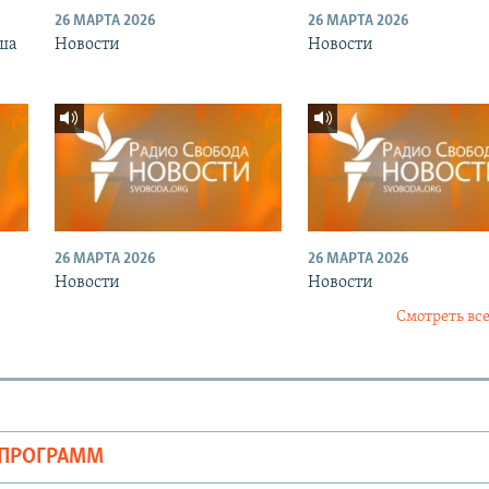
26 МАРТА 2026
26 МАРТА 2026
ша
Новости
Новости
26 МАРТА 2026
26 МАРТА 2026
Новости
Новости
Смотреть все
ОПРОГРАММ