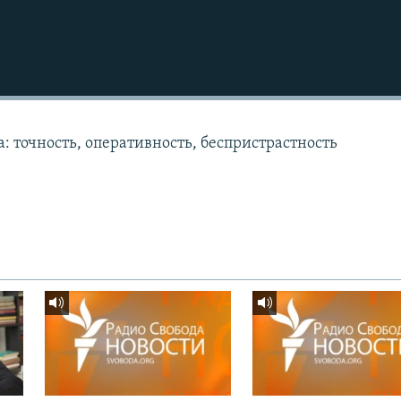
: точность, оперативность, беспристрастность