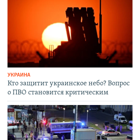
УКРАИНА
Кто защитит украинское небо? Вопрос
о ПВО становится критическим