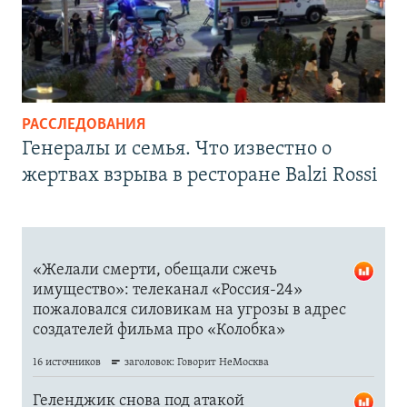
РАССЛЕДОВАНИЯ
Генералы и семья. Что известно о
жертвах взрыва в ресторане Balzi Rossi