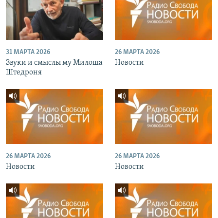
31 МАРТА 2026
26 МАРТА 2026
Звуки и смыслы му Милоша
Новости
Штедроня
26 МАРТА 2026
26 МАРТА 2026
Новости
Новости