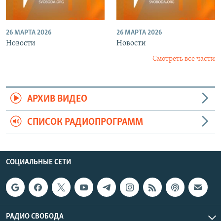
26 МАРТА 2026
26 МАРТА 2026
Новости
Новости
Смотреть все части
АРХИВ ВИДЕО
СПИСОК РАДИОПРОГРАММ
СОЦИАЛЬНЫЕ СЕТИ
РАДИО СВОБОДА