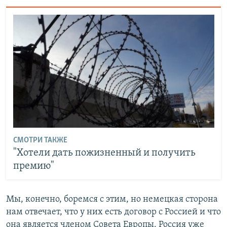
СМОТРИ ТАКЖЕ
"Хотели дать пожизненный и получить
премию"
Мы, конечно, боремся с этим, но немецкая сторона
нам отвечает, что у них есть договор с Россией и что
она является членом Совета Европы. Россия уже