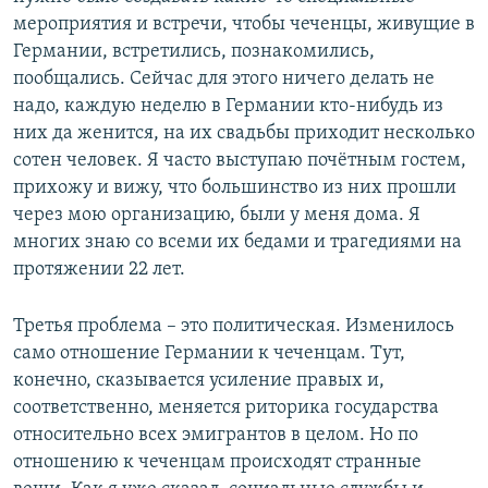
мероприятия и встречи, чтобы чеченцы, живущие в
Германии, встретились, познакомились,
пообщались. Сейчас для этого ничего делать не
надо, каждую неделю в Германии кто-нибудь из
них да женится, на их свадьбы приходит несколько
сотен человек. Я часто выступаю почётным гостем,
прихожу и вижу, что большинство из них прошли
через мою организацию, были у меня дома. Я
многих знаю со всеми их бедами и трагедиями на
протяжении 22 лет.
Третья проблема – это политическая. Изменилось
само отношение Германии к чеченцам. Тут,
конечно, сказывается усиление правых и,
соответственно, меняется риторика государства
относительно всех эмигрантов в целом. Но по
отношению к чеченцам происходят странные