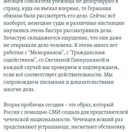
месяцев соискателя убежища не депортируют в
страну, куда он въехал впервые, то Германия
обязана была рассмотреть его дело. Сейчас всё
наоборот, немецкие суды и различные инстанции
научились очень быстро рассматривать дела.
Зачастую складывается ощущение, что они даже
не открывали дело человека. Я очень много лет
работаю с "Мемориалом", с "Гражданским
содействием", со Светланой Ганнушкиной и
каждый случай мы проверяем и подтверждаем,
если всё соответствует действительности. Мы
сопровождаем письмами и доказательствами
многие дела.
Вторая проблема сегодня – это образ, который
Россия с помощью СМИ создала для представителей
чеченской национальности. Чеченцев всякий раз
представляют устрашающе, нагнетают обстановку.