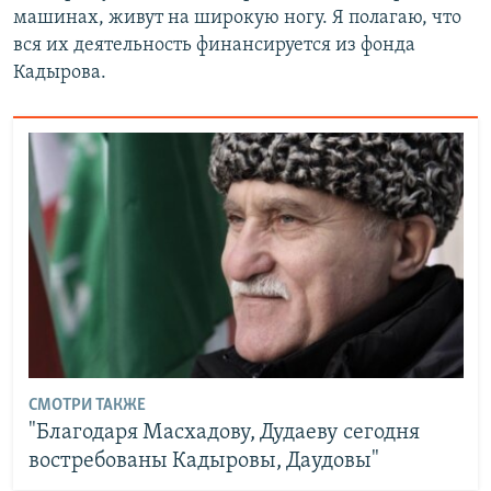
машинах, живут на широкую ногу. Я полагаю, что
вся их деятельность финансируется из фонда
Кадырова.
СМОТРИ ТАКЖЕ
"Благодаря Масхадову, Дудаеву сегодня
востребованы Кадыровы, Даудовы"