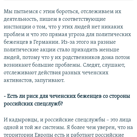
Мы пытаемся с этим бороться, отслеживаем их
деятельность, пишем в соответствующие
инстанции о том, что у этих людей нет никаких
проблем и что это прямая угроза для политических
беженцев в Германии. Из-за этого на разные
политические акции стало приходить меньше
людей, потому что у их родственников дома потом
возникают большие проблемы. Следят, слушают,
отслеживают действия разных чеченских
активистов, запугивают.
- Есть ли риск для чеченских беженцев со стороны
российских спецслужб?
И кадыровцы, и российские спецслужбы – это лица
одной и той же системы. Я более чем уверен, что на
территории Европы есть и работают российские