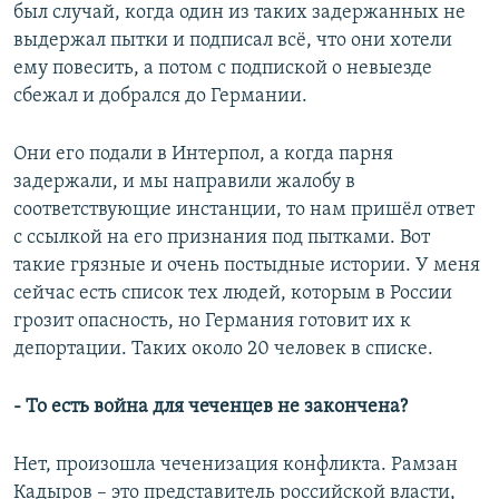
был случай, когда один из таких задержанных не
выдержал пытки и подписал всё, что они хотели
ему повесить, а потом с подпиской о невыезде
сбежал и добрался до Германии.
Они его подали в Интерпол, а когда парня
задержали, и мы направили жалобу в
соответствующие инстанции, то нам пришёл ответ
с ссылкой на его признания под пытками. Вот
такие грязные и очень постыдные истории. У меня
сейчас есть список тех людей, которым в России
грозит опасность, но Германия готовит их к
депортации. Таких около 20 человек в списке.
- То есть война для чеченцев не закончена?
Нет, произошла чеченизация конфликта. Рамзан
Кадыров – это представитель российской власти,