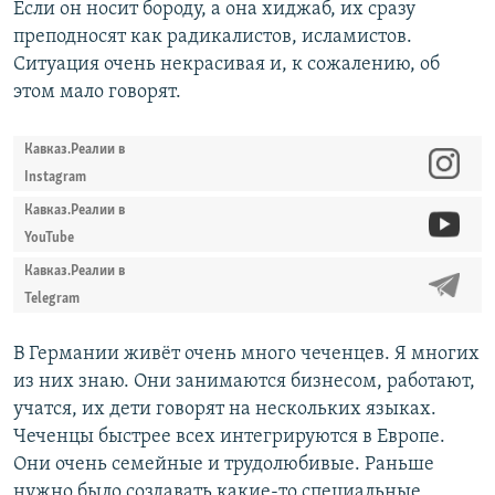
Если он носит бороду, а она хиджаб, их сразу
преподносят как радикалистов, исламистов.
Ситуация очень некрасивая и, к сожалению, об
этом мало говорят.
Кавказ.Реалии в
Instagram
Кавказ.Реалии в
YouTube
Кавказ.Реалии в
Telegram
В Германии живёт очень много чеченцев. Я многих
из них знаю. Они занимаются бизнесом, работают,
учатся, их дети говорят на нескольких языках.
Чеченцы быстрее всех интегрируются в Европе.
Они очень семейные и трудолюбивые. Раньше
нужно было создавать какие-то специальные