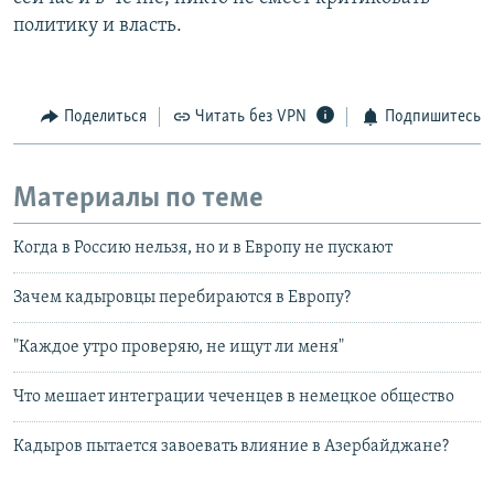
политику и власть.
Поделиться
Читать без VPN
Подпишитесь
Материалы по теме
Когда в Россию нельзя, но и в Европу не пускают
Зачем кадыровцы перебираются в Европу?
"Каждое утро проверяю, не ищут ли меня"
Что мешает интеграции чеченцев в немецкое общество
Кадыров пытается завоевать влияние в Азербайджане?