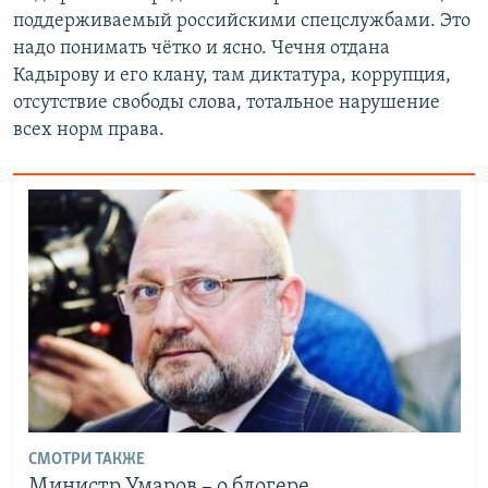
поддерживаемый российскими спецслужбами. Это
надо понимать чётко и ясно. Чечня отдана
Кадырову и его клану, там диктатура, коррупция,
отсутствие свободы слова, тотальное нарушение
всех норм права.
СМОТРИ ТАКЖЕ
Министр Умаров – о блогере