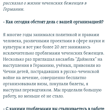
рассказал о жизни чеченских беженцев в
Германии.
- Как сегодня обстоят дела с вашей организацией?
Я многие годы занимался политикой и правами
человека, различными проектами в сфере науки и
культуры и вот уже более 20 лет занимаюсь
исключительно проблемами чеченских беженцев.
Несколько раз приглашал ансамбль "Даймохк" на
выступления в Германию, учёных, привозили из
Чечни детей, пострадавших в русско-чеченской
войне на лечение, совершенно бесплатно
организовывали визы, покупали билеты, я
выступал переводчиком. Мы проделали большую
работу, но меньше её не стало.
- С какими проблемами вы сталкиваетесь в работе