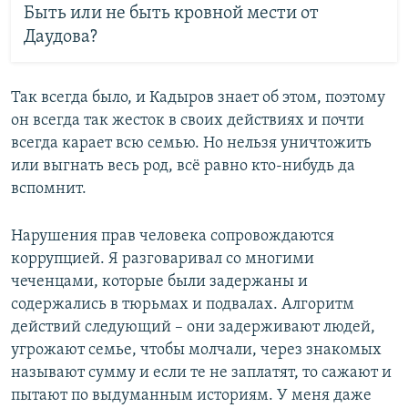
Быть или не быть кровной мести от
Даудова?
Так всегда было, и Кадыров знает об этом, поэтому
он всегда так жесток в своих действиях и почти
всегда карает всю семью. Но нельзя уничтожить
или выгнать весь род, всё равно кто-нибудь да
вспомнит.
Нарушения прав человека сопровождаются
коррупцией. Я разговаривал со многими
чеченцами, которые были задержаны и
содержались в тюрьмах и подвалах. Алгоритм
действий следующий – они задерживают людей,
угрожают семье, чтобы молчали, через знакомых
называют сумму и если те не заплатят, то сажают и
пытают по выдуманным историям. У меня даже