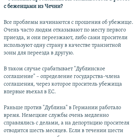
с беженцами из Чечни?
Все проблемы начинаются с прошения об убежище.
Очень часто людям отказывают по месту первого
приезда, и они переезжают, либо сами просители
используют одну страну в качестве транзитной
зоны для переезда в другую.
В таком случае срабатывает "Дублинское
соглашение" – определение государства-члена
соглашения, через которое проситель убежища
впервые въехал в ЕС.
Раньше против "Дублина" в Германии работало
время. Немецкие службы очень медленно
справлялись с делами, а на депортацию просителя
отводится шесть месяцев. Если в течении шести