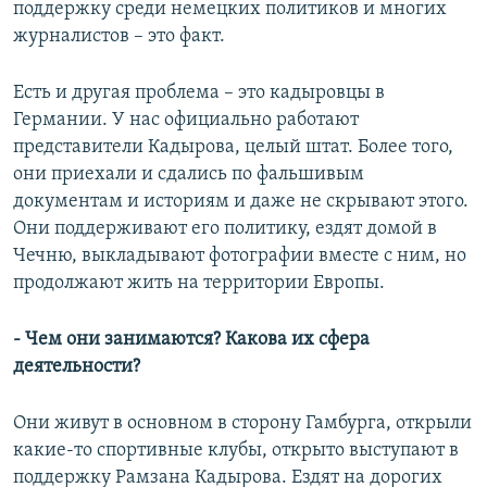
поддержку среди немецких политиков и многих
журналистов – это факт.
Есть и другая проблема – это кадыровцы в
Германии. У нас официально работают
представители Кадырова, целый штат. Более того,
они приехали и сдались по фальшивым
документам и историям и даже не скрывают этого.
Они поддерживают его политику, ездят домой в
Чечню, выкладывают фотографии вместе с ним, но
продолжают жить на территории Европы.
- Чем они занимаются? Какова их сфера
деятельности?
Они живут в основном в сторону Гамбурга, открыли
какие-то спортивные клубы, открыто выступают в
поддержку Рамзана Кадырова. Ездят на дорогих