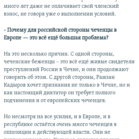
много лет даже не оплачивает свой членский
взнос, не говоря уже о выполнении условий.
- Почему для российской стороны чеченцы в
Европе — это всё ещё большая проблема?
На это несколько причин. С одной стороны,
чеченские беженцы – это всё ещё живые свидетели
преступлений России в Чечне, и они продолжают
говорить об этом. С другой стороны, Рамзан
Кадыров хочет признания не только в Чечне, но и
как настоящий диктатор он требует полного
подчинения и от европейских чеченцев.
Но несмотря на все усилия, и в Европе, и в
республике остаётся очень много чеченцев в
оппозиции к действующей власти. Они не