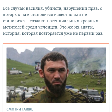
Все случаи насилия, убийств, нарушений прав, о
которых нам становится известно или не
становится – создают потенциальных кровных
мстителей среди чеченцев. Это же их адаты,
история, которая повторяется уже не первый раз.
СМОТРИ ТАКЖЕ