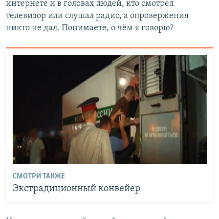
интернете и в головах людей, кто смотрел
телевизор или слушал радио, а опровержения
никто не дал. Понимаете, о чём я говорю?
СМОТРИ ТАКЖЕ
Экстрадиционный конвейер