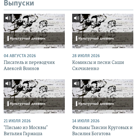
Выпуски
04 АВГУСТА 2026
28 ИЮЛЯ 2026
Писатель и переводчик
Комиксы и песни Саши
Алексей Воинов
Скочиленко
21 ИЮЛЯ 2026
14 ИЮЛЯ 2026
"Письмо из Москвы"
Фильмы Таисии Круговых и
Виталия Гармаша
Василия Богатова