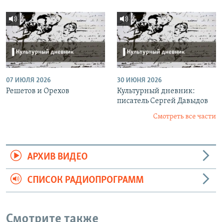
07 ИЮЛЯ 2026
30 ИЮНЯ 2026
Решетов и Орехов
Культурный дневник:
писатель Сергей Давыдов
Смотреть все части
АРХИВ ВИДЕО
СПИСОК РАДИОПРОГРАММ
Смотрите также