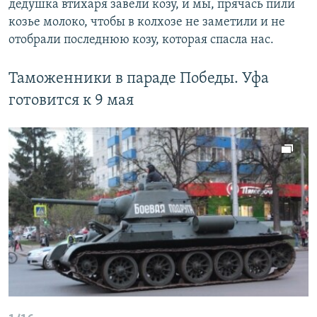
дедушка втихаря завели козу, и мы, прячась пили
козье молоко, чтобы в колхозе не заметили и не
отобрали последнюю козу, которая спасла нас.
Таможенники в параде Победы. Уфа
готовится к 9 мая