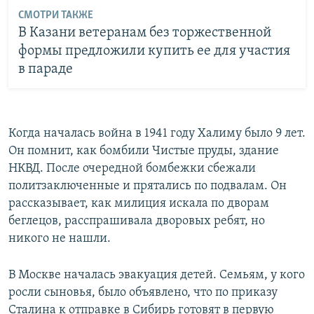
СМОТРИ ТАКЖЕ
В Казани ветеранам без торжественной
формы предложили купить ее для участия
в параде
Когда началась война в 1941 году Халиму было 9 лет.
Он помнит, как бомбили Чистые пруды, здание
НКВД. После очередной бомбежки сбежали
политзаключенные и прятались по подвалам. Он
рассказывает, как милиция искала по дворам
беглецов, расспрашивала дворовых ребят, но
никого не нашли.
В Москве началась эвакуация детей. Семьям, у кого
росли сыновья, было объявлено, что по приказу
Сталина к отправке в Сибирь готовят в первую