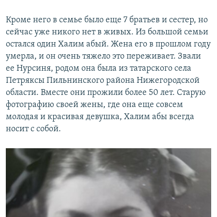
Кроме него в семье было еще 7 братьев и сестер, но
сейчас уже никого нет в живых. Из большой семьи
остался один Халим абый. Жена его в прошлом году
умерла, и он очень тяжело это переживает. Звали
ее Нурсиня, родом она была из татарского села
Петряксы Пильнинского района Нижегородской
области. Вместе они прожили более 50 лет. Старую
фотографию своей жены, где она еще совсем
молодая и красивая девушка, Халим абы всегда
носит с собой.