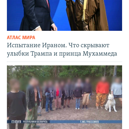
АТЛАС МИРА
Испытание Ираном. Что скрывают
улыбки Трампа и принца Мухаммеда