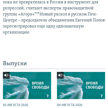
пока не превратилась в России в инструмент для
репрессий, считают эксперты правозащитной
группы «Агора»***Новый раскол в русском Пен-
Центре – председатель объединения Евгений Попов
зарегистрировал еще одну одноименную
организацию
Выпуски
05 АВГУСТА 2026
04 АВГУСТА 2026