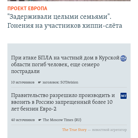
ПРОЕКТ ЕВРОПА
"Задерживали целыми семьями".
Гонения на участников хиппи-слёта