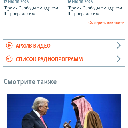
17 ИЮЛЯ 2026
16 ИЮЛЯ 2026
"Время Свободы с Андреем
"Время Свободы с Андреем
Шароградским"
Шароградским"
Смотреть все части
АРХИВ ВИДЕО
СПИСОК РАДИОПРОГРАММ
Смотрите также