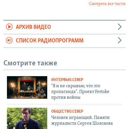
Смотреть все части
АРХИВ ВИДЕО
СПИСОК РАДИОПРОГРАММ
Смотрите также
ИНТЕРВЬЮ.СЕВЕР
"Я и не скрываю, что это
пропаганда". Проект Fertoke
против войны
ОБЩЕСТВО.СЕВЕР
Человек играющий. Памяти
журналиста Сергея Шолохова