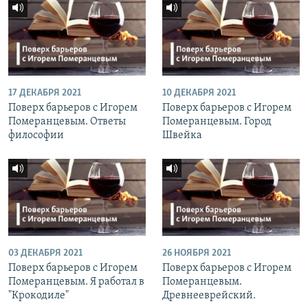
17 ДЕКАБРЯ 2021
10 ДЕКАБРЯ 2021
Поверх барьеров с Игорем
Поверх барьеров с Игорем
Померанцевым. Ответы
Померанцевым. Город
философии
Швейка
03 ДЕКАБРЯ 2021
26 НОЯБРЯ 2021
Поверх барьеров с Игорем
Поверх барьеров с Игорем
Померанцевым. Я работал в
Померанцевым.
"Крокодиле"
Древнееврейский.