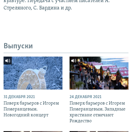
культуре. Передача с участием писателей А.
Стреляного, С. Бардина и др.
Выпуски
31 ДЕКАБРЯ 2021
24 ДЕКАБРЯ 2021
Поверх барьеров с Игорем
Поверх барьеров с Игорем
Померанцевым.
Померанцевым. Западные
Новогодний концерт
христиане отмечают
Рождество