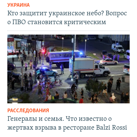
УКРАИНА
Кто защитит украинское небо? Вопрос
о ПВО становится критическим
РАССЛЕДОВАНИЯ
Генералы и семья. Что известно о
жертвах взрыва в ресторане Balzi Rossi