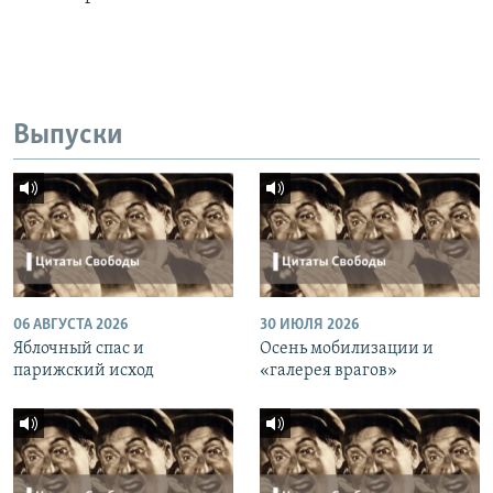
Выпуски
06 АВГУСТА 2026
30 ИЮЛЯ 2026
Яблочный спас и
Осень мобилизации и
парижский исход
«галерея врагов»