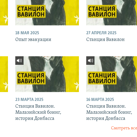
18 МАЯ 2025
27 АПРЕЛЯ 2025
Опыт эвакуации
Станция Вавилон
23 МАРТА 2025
16 МАРТА 2025
Станция Вавилон.
Станция Вавилон.
Малазийский боинг,
Малазийский боинг,
история Донбасса
история Донбасса
Смотреть все