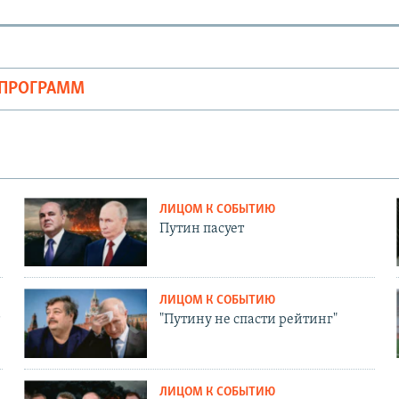
ОПРОГРАММ
ЛИЦОМ К СОБЫТИЮ
Путин пасует
ЛИЦОМ К СОБЫТИЮ
"Путину не спасти рейтинг"
ЛИЦОМ К СОБЫТИЮ