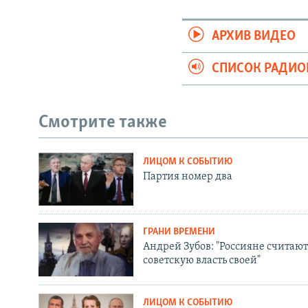
АРХИВ ВИДЕО
СПИСОК РАДИ
Смотрите также
ЛИЦОМ К СОБЫТИЮ
Партия номер два
ГРАНИ ВРЕМЕНИ
Андрей Зубов: "Россияне считают
советскую власть своей"
ЛИЦОМ К СОБЫТИЮ