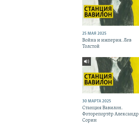
25 МАЯ 2025
Война и империя. Лев
Толстой
30 МАРТА 2025
Станция Вавилон.
Фоторепортёр Александр
Сорин