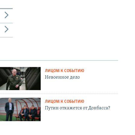
ЛИЦОМ К СОБЫТИЮ
Невоенное дело
ЛИЦОМ К СОБЫТИЮ
Путин откажется от Донбасса?