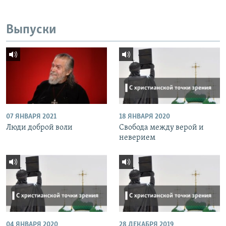
Выпуски
07 ЯНВАРЯ 2021
18 ЯНВАРЯ 2020
Люди доброй воли
Свобода между верой и
неверием
04 ЯНВАРЯ 2020
28 ДЕКАБРЯ 2019