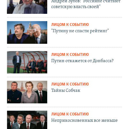
Андрей Зубов: "Россияне считают
советскую власть своей"
ЛИЦОМ К СОБЫТИЮ
"Путину не спасти рейтинг"
ЛИЦОМ К СОБЫТИЮ
Путин откажется от Донбасса?
ЛИЦОМ К СОБЫТИЮ
Тайны Собчак
ЛИЦОМ К СОБЫТИЮ
Неприкосновенных все меньше