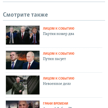
Смотрите также
ЛИЦОМ К СОБЫТИЮ
Партия номер два
ЛИЦОМ К СОБЫТИЮ
Путин пасует
ЛИЦОМ К СОБЫТИЮ
Невоенное дело
ГРАНИ ВРЕМЕНИ