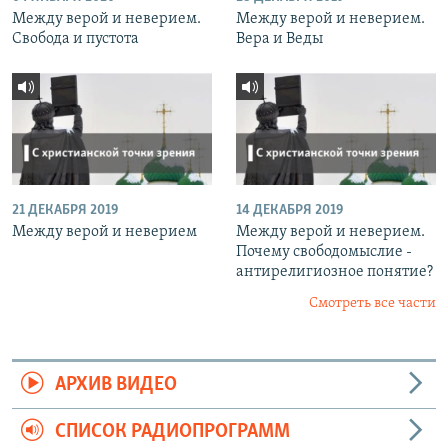
Между верой и неверием.
Между верой и неверием.
Свобода и пустота
Вера и Веды
21 ДЕКАБРЯ 2019
14 ДЕКАБРЯ 2019
Между верой и неверием
Между верой и неверием.
Почему свободомыслие -
антирелигиозное понятие?
Смотреть все части
АРХИВ ВИДЕО
СПИСОК РАДИОПРОГРАММ