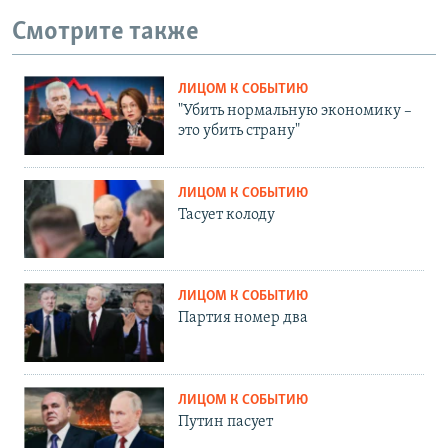
Смотрите также
ЛИЦОМ К СОБЫТИЮ
"Убить нормальную экономику –
это убить страну"
ЛИЦОМ К СОБЫТИЮ
Тасует колоду
ЛИЦОМ К СОБЫТИЮ
Партия номер два
ЛИЦОМ К СОБЫТИЮ
Путин пасует