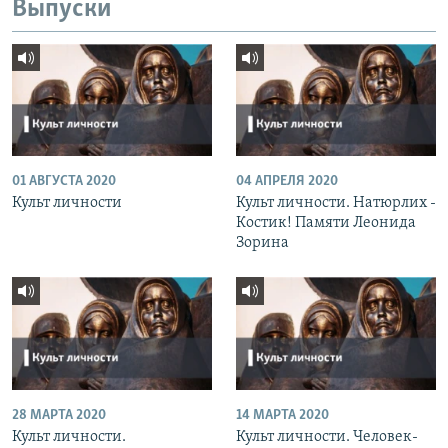
Выпуски
01 АВГУСТА 2020
04 АПРЕЛЯ 2020
Культ личности
Культ личности. Натюрлих -
Костик! Памяти Леонида
Зорина
28 МАРТА 2020
14 МАРТА 2020
Культ личности.
Культ личности. Человек-