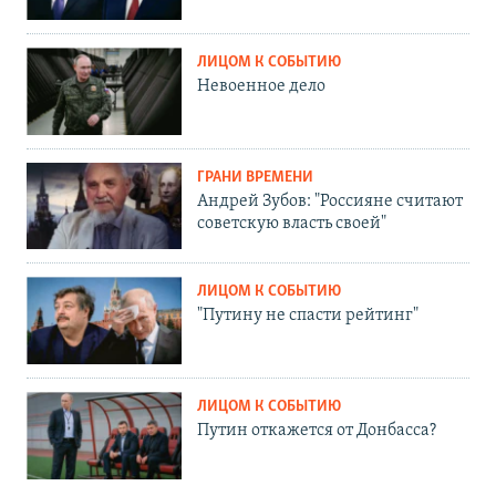
ЛИЦОМ К СОБЫТИЮ
Невоенное дело
ГРАНИ ВРЕМЕНИ
Андрей Зубов: "Россияне считают
советскую власть своей"
ЛИЦОМ К СОБЫТИЮ
"Путину не спасти рейтинг"
ЛИЦОМ К СОБЫТИЮ
Путин откажется от Донбасса?