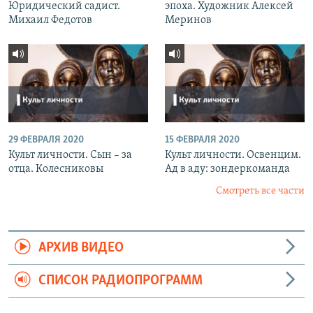
Юридический садист.
эпоха. Художник Алексей
Михаил Федотов
Меринов
29 ФЕВРАЛЯ 2020
15 ФЕВРАЛЯ 2020
Культ личности. Сын – за
Культ личности. Освенцим.
отца. Колесниковы
Ад в аду: зондеркоманда
Смотреть все части
АРХИВ ВИДЕО
СПИСОК РАДИОПРОГРАММ