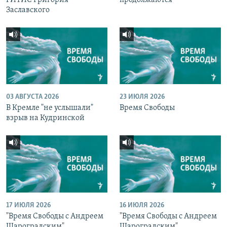
Заславского
03 АВГУСТА 2026
23 ИЮЛЯ 2026
В Кремле "не услышали"
Время Свободы
взрыв на Кудринской
17 ИЮЛЯ 2026
16 ИЮЛЯ 2026
"Время Свободы с Андреем
"Время Свободы с Андреем
Шароградским"
Шароградским"