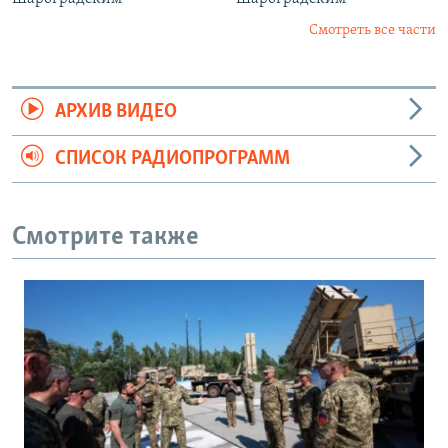
Смотреть все части
АРХИВ ВИДЕО
СПИСОК РАДИОПРОГРАММ
Смотрите также