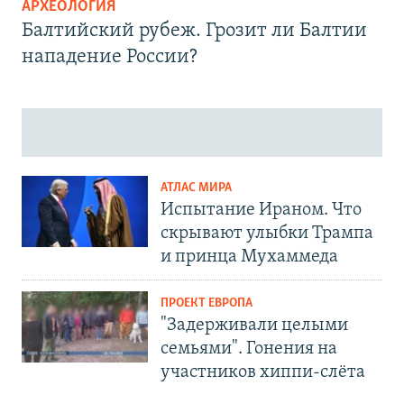
АРХЕОЛОГИЯ
Балтийский рубеж. Грозит ли Балтии
нападение России?
АТЛАС МИРА
Испытание Ираном. Что
скрывают улыбки Трампа
и принца Мухаммеда
ПРОЕКТ ЕВРОПА
"Задерживали целыми
семьями". Гонения на
участников хиппи-слёта