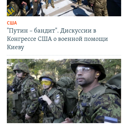
США
"Путин – бандит". Дискуссии в
Конгрессе США о военной помощи
Киеву