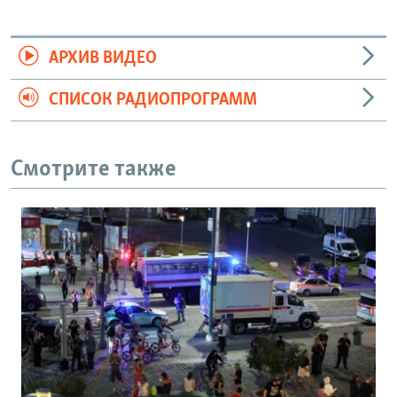
АРХИВ ВИДЕО
СПИСОК РАДИОПРОГРАММ
Смотрите также