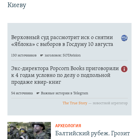
Киеву
АРХЕОЛОГИЯ
Балтийский рубеж. Грозит