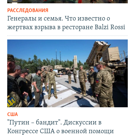
РАССЛЕДОВАНИЯ
Генералы и семья. Что известно о
жертвах взрыва в ресторане Balzi Rossi
США
"Путин – бандит". Дискуссии в
Конгрессе США о военной помощи