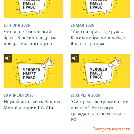
16 ИЮНЯ 2026
26 МАЯ 2026
Что такое "бостонский
"Узор на прикладе ружья".
брак". Как личная драма
Каким омбудсменом будет
превратилась в стартап
Яна Лантратова
28 АПРЕЛЯ 2026
21 АПРЕЛЯ 2026
Неудобная память. Закрыт
"Смотрела экстремистские
Музей истории ГУЛАГа
новости". Узбекскую
гражданку не впустили в
РФ
Смотреть все части