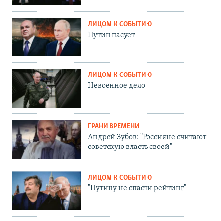
ЛИЦОМ К СОБЫТИЮ
Путин пасует
ЛИЦОМ К СОБЫТИЮ
Невоенное дело
ГРАНИ ВРЕМЕНИ
Андрей Зубов: "Россияне считают
советскую власть своей"
ЛИЦОМ К СОБЫТИЮ
"Путину не спасти рейтинг"