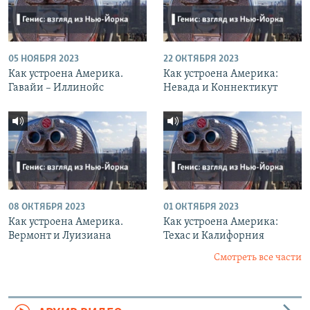
05 НОЯБРЯ 2023
22 ОКТЯБРЯ 2023
Как устроена Америка.
Как устроена Америка:
Гавайи – Иллинойс
Невада и Коннектикут
08 ОКТЯБРЯ 2023
01 ОКТЯБРЯ 2023
Как устроена Америка.
Как устроена Америка:
Вермонт и Луизиана
Техас и Калифорния
Смотреть все части