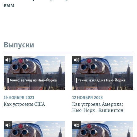
вым
Выпуски
19 НОЯБРЯ 2023
12 НОЯБРЯ 2023
Как устроены США
Как устроена Америка:
Нью-Йорк –Вашингтон