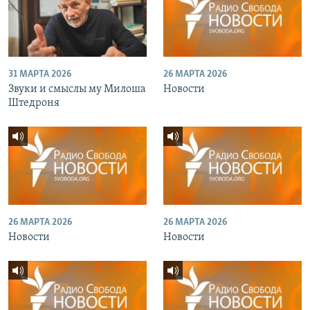
31 МАРТА 2026
26 МАРТА 2026
Звуки и смыслы му Милоша
Новости
Штедроня
26 МАРТА 2026
26 МАРТА 2026
Новости
Новости