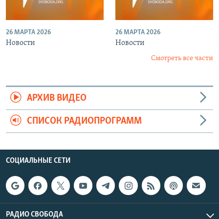
26 МАРТА 2026
26 МАРТА 2026
Новости
Новости
Смотреть все части
АРХИВ ВИДЕО
СПИСОК РАДИОПРОГРАММ
СОЦИАЛЬНЫЕ СЕТИ
РАДИО СВОБОДА