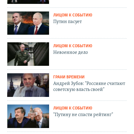
ЛИЦОМ К СОБЫТИЮ
Путин пасует
ЛИЦОМ К СОБЫТИЮ
Невоенное дело
ГРАНИ ВРЕМЕНИ
Андрей Зубов: "Россияне считают
советскую власть своей"
ЛИЦОМ К СОБЫТИЮ
"Путину не спасти рейтинг"