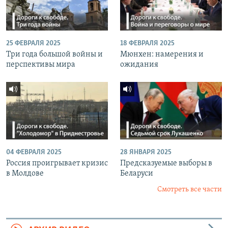
25 ФЕВРАЛЯ 2025
18 ФЕВРАЛЯ 2025
Три года большой войны и
Мюнхен: намерения и
перспективы мира
ожидания
04 ФЕВРАЛЯ 2025
28 ЯНВАРЯ 2025
Россия проигрывает кризис
Предсказуемые выборы в
в Молдове
Беларуси
Смотреть все части