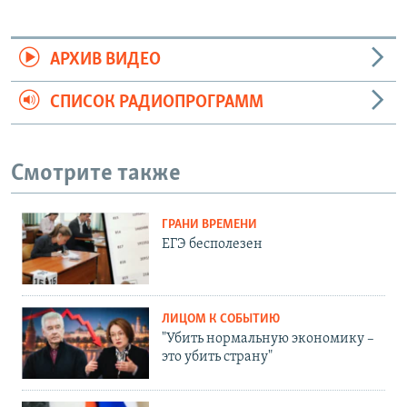
АРХИВ ВИДЕО
СПИСОК РАДИОПРОГРАММ
Смотрите также
ГРАНИ ВРЕМЕНИ
ЕГЭ бесполезен
ЛИЦОМ К СОБЫТИЮ
"Убить нормальную экономику –
это убить страну"