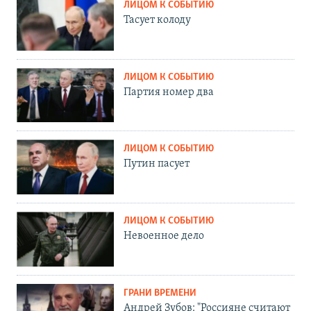
ЛИЦОМ К СОБЫТИЮ
Тасует колоду
ЛИЦОМ К СОБЫТИЮ
Партия номер два
ЛИЦОМ К СОБЫТИЮ
Путин пасует
ЛИЦОМ К СОБЫТИЮ
Невоенное дело
ГРАНИ ВРЕМЕНИ
Андрей Зубов: "Россияне считают