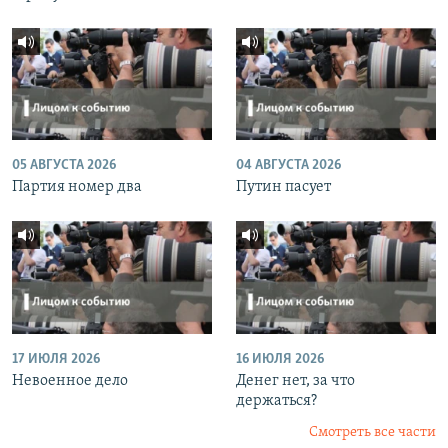
05 АВГУСТА 2026
04 АВГУСТА 2026
Партия номер два
Путин пасует
17 ИЮЛЯ 2026
16 ИЮЛЯ 2026
Невоенное дело
Денег нет, за что
держаться?
Смотреть все части