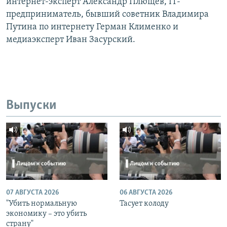
интернет-эксперт Александр Плющев, IT-
предприниматель, бывший советник Владимира
Путина по интернету Герман Клименко и
медиаэксперт Иван Засурский.
Выпуски
07 АВГУСТА 2026
06 АВГУСТА 2026
"Убить нормальную
Тасует колоду
экономику – это убить
страну"