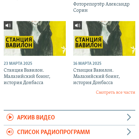
Фоторепортёр Александр
Сорин
23 МАРТА 2025
16 МАРТА 2025
Станция Вавилон.
Станция Вавилон.
Малазийский боинг,
Малазийский боинг,
история Донбасса
история Донбасса
Смотреть все части
АРХИВ ВИДЕО
СПИСОК РАДИОПРОГРАММ