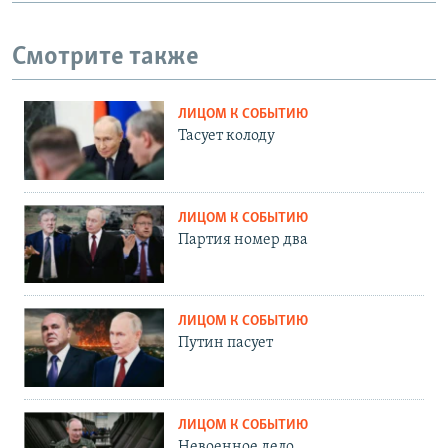
Смотрите также
ЛИЦОМ К СОБЫТИЮ
Тасует колоду
ЛИЦОМ К СОБЫТИЮ
Партия номер два
ЛИЦОМ К СОБЫТИЮ
Путин пасует
ЛИЦОМ К СОБЫТИЮ
Невоенное дело