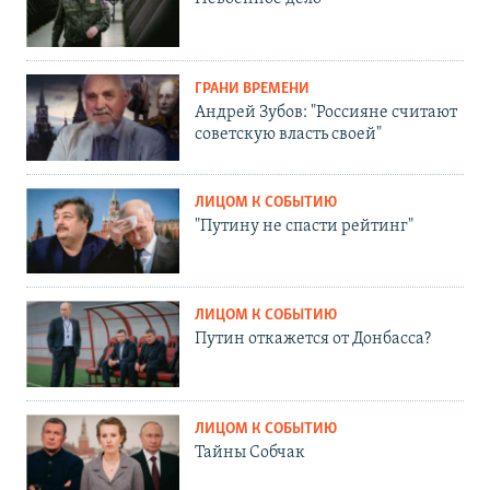
ГРАНИ ВРЕМЕНИ
Андрей Зубов: "Россияне считают
советскую власть своей"
ЛИЦОМ К СОБЫТИЮ
"Путину не спасти рейтинг"
ЛИЦОМ К СОБЫТИЮ
Путин откажется от Донбасса?
ЛИЦОМ К СОБЫТИЮ
Тайны Собчак