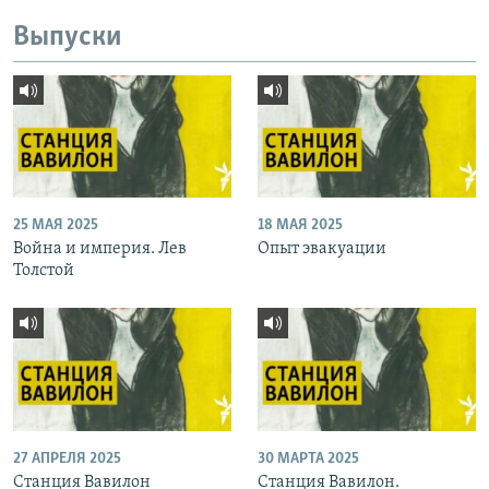
Выпуски
25 МАЯ 2025
18 МАЯ 2025
Война и империя. Лев
Опыт эвакуации
Толстой
27 АПРЕЛЯ 2025
30 МАРТА 2025
Станция Вавилон
Станция Вавилон.