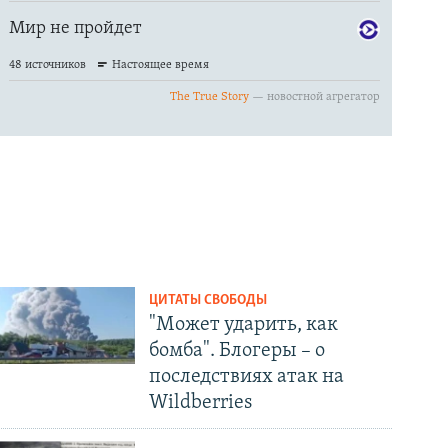
ЦИТАТЫ СВОБОДЫ
"Может ударить, как
бомба". Блогеры – о
последствиях атак на
Wildberries