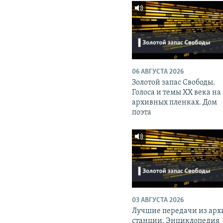
06 АВГУСТА 2026
Золотой запас Свободы.
Голоса и темы XX века на
архивных пленках. Дом
поэта
03 АВГУСТА 2026
Лучшие передачи из арх
станции. Энциклопедия