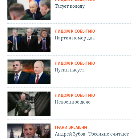
Тасует колоду
ЛИЦОМ К СОБЫТИЮ
Партия номер два
ЛИЦОМ К СОБЫТИЮ
Путин пасует
ЛИЦОМ К СОБЫТИЮ
Невоенное дело
ГРАНИ ВРЕМЕНИ
Андрей Зубов: "Россияне считают