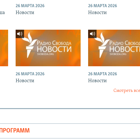
26 МАРТА 2026
26 МАРТА 2026
ша
Новости
Новости
26 МАРТА 2026
26 МАРТА 2026
Новости
Новости
Смотреть все
ОПРОГРАММ