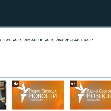
: точность, оперативность, беспристрастность