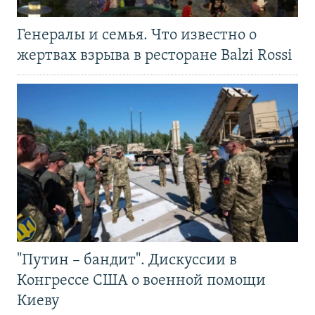
Генералы и семья. Что известно о
жертвах взрыва в ресторане Balzi Rossi
"Путин – бандит". Дискуссии в
Конгрессе США о военной помощи
Киеву