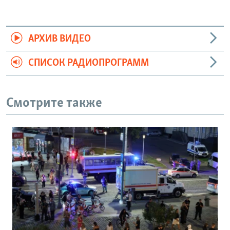
АРХИВ ВИДЕО
СПИСОК РАДИОПРОГРАММ
Смотрите также