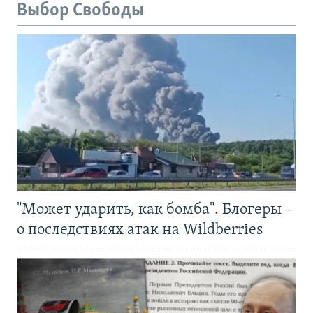
Выбор Свободы
"Может ударить, как бомба". Блогеры –
о последствиях атак на Wildberries