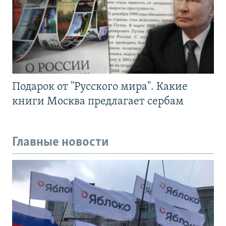
Подарок от "Русского мира". Какие
книги Москва предлагает сербам
Главные новости