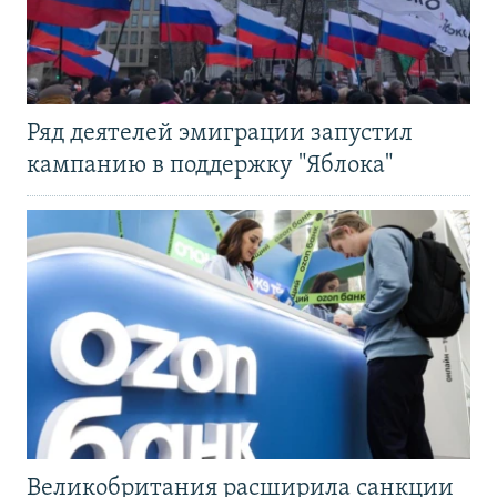
Ряд деятелей эмиграции запустил
кампанию в поддержку "Яблока"
Великобритания расширила санкции