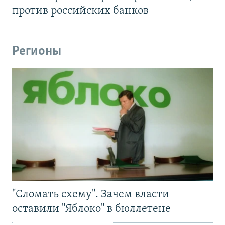
против российских банков
Регионы
"Сломать схему". Зачем власти
оставили "Яблоко" в бюллетене