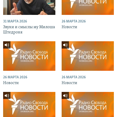
31 МАРТА 2026
26 МАРТА 2026
Звуки и смыслы му Милоша
Новости
Штедроня
26 МАРТА 2026
26 МАРТА 2026
Новости
Новости