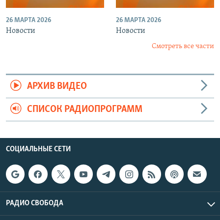
26 МАРТА 2026
26 МАРТА 2026
Новости
Новости
Смотреть все части
АРХИВ ВИДЕО
СПИСОК РАДИОПРОГРАММ
СОЦИАЛЬНЫЕ СЕТИ
РАДИО СВОБОДА