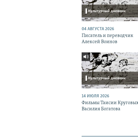
04 АВГУСТА 2026
Писатель и переводчик
Алексей Воинов
14 ИЮЛЯ 2026
Фильмы Таисии Круговых
Василия Богатова