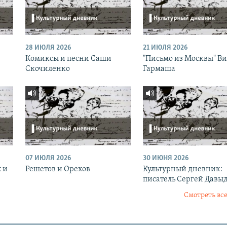
28 ИЮЛЯ 2026
21 ИЮЛЯ 2026
Комиксы и песни Саши
"Письмо из Москвы" В
Скочиленко
Гармаша
07 ИЮЛЯ 2026
30 ИЮНЯ 2026
 и
Решетов и Орехов
Культурный дневник:
писатель Сергей Давы
Смотреть все