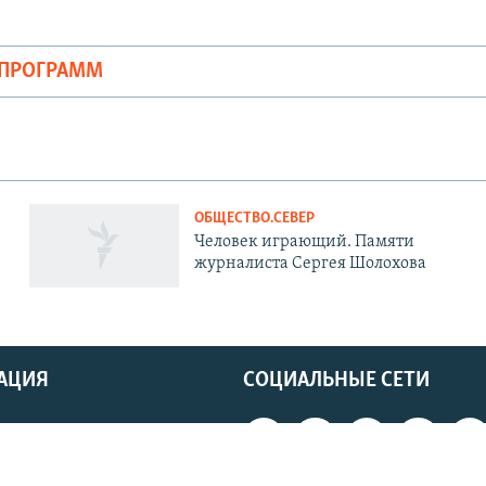
ОПРОГРАММ
ОБЩЕСТВО.СЕВЕР
Человек играющий. Памяти
журналиста Сергея Шолохова
АЦИЯ
СОЦИАЛЬНЫЕ СЕТИ
ь
 блокировку