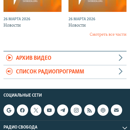
26 МАРТА 2026
26 МАРТА 2026
Новости
Новости
Смотреть все части
АРХИВ ВИДЕО
СПИСОК РАДИОПРОГРАММ
СОЦИАЛЬНЫЕ СЕТИ
РАДИО СВОБОДА