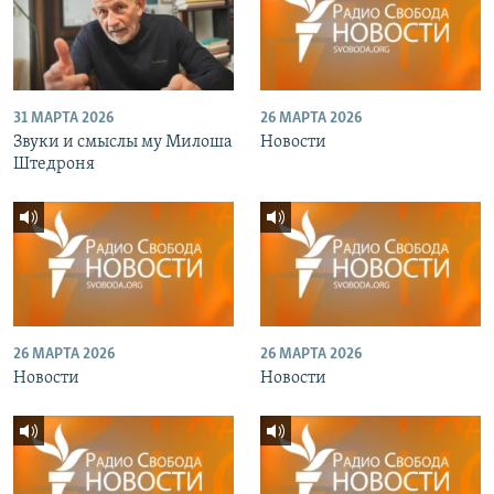
31 МАРТА 2026
26 МАРТА 2026
Звуки и смыслы му Милоша
Новости
Штедроня
26 МАРТА 2026
26 МАРТА 2026
Новости
Новости