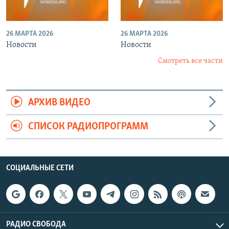
26 МАРТА 2026
26 МАРТА 2026
Новости
Новости
Смотреть все части
АРХИВ ВИДЕО
СПИСОК РАДИОПРОГРАММ
СОЦИАЛЬНЫЕ СЕТИ
РАДИО СВОБОДА