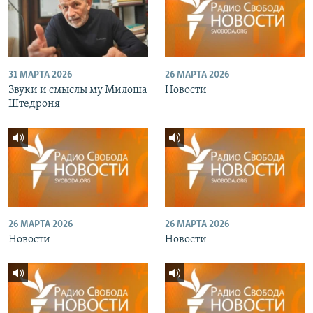
31 МАРТА 2026
26 МАРТА 2026
Звуки и смыслы му Милоша
Новости
Штедроня
26 МАРТА 2026
26 МАРТА 2026
Новости
Новости