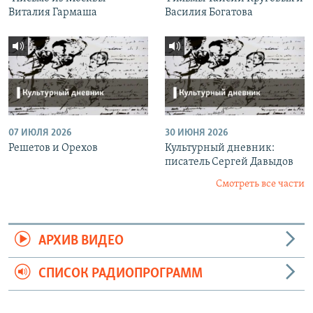
Виталия Гармаша
Василия Богатова
07 ИЮЛЯ 2026
30 ИЮНЯ 2026
Решетов и Орехов
Культурный дневник:
писатель Сергей Давыдов
Смотреть все части
АРХИВ ВИДЕО
СПИСОК РАДИОПРОГРАММ